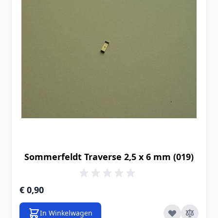
Sommerfeldt Traverse 2,5 x 6 mm (019)
€ 0,90
In Winkelwagen