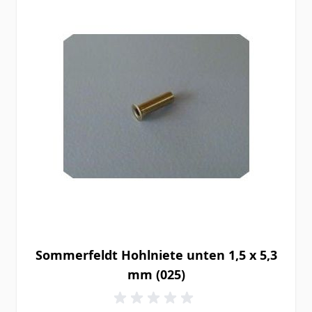
Sommerfeldt Hohlniete unten 1,5 x 5,3
mm (025)