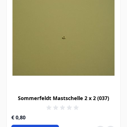
Sommerfeldt Mastschelle 2 x 2 (037)
€ 0,80