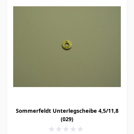
Sommerfeldt Unterlegscheibe 4,5/11,8
(029)