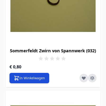
Sommerfeldt Zwirn von Spannwerk (032)
€ 0,80
In Winkelwagen