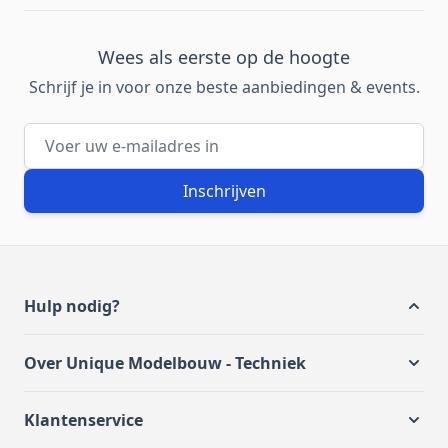
Wees als eerste op de hoogte
Schrijf je in voor onze beste aanbiedingen & events.
E-mailadres
Inschrijven
Hulp nodig?
Over Unique Modelbouw - Techniek
Klantenservice