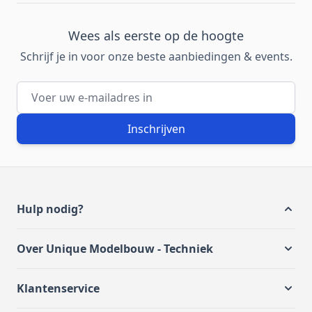
Wees als eerste op de hoogte
Schrijf je in voor onze beste aanbiedingen & events.
E-mailadres
Inschrijven
Hulp nodig?
Over Unique Modelbouw - Techniek
Klantenservice