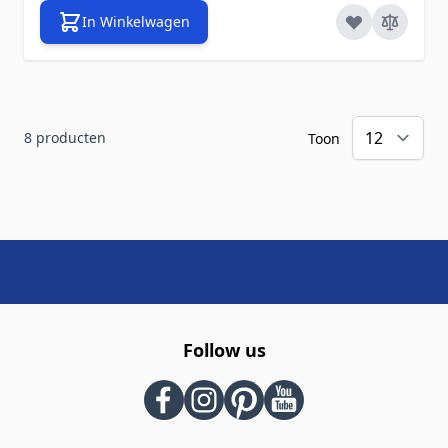
In Winkelwagen
8
producten
Toon
Follow us