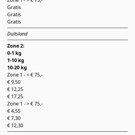
Zone 1 - > € 75,-
Gratis
Gratis
Gratis
Duitsland
Zone 2:
0-1 kg
1-10 kg
10-20 kg
Zone 1 - < € 75,-
€ 9,50
€ 12,25
€ 17,25
Zone 1 - > € 75,-
€ 4,55
€ 7,30
€ 12,30