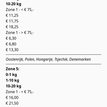
10-20 kg
Zone 1 - < € 75,-
€ 11,25
€ 11,75
€ 18,25
Zone 1 - > € 75,-
€ 6,30
€ 6,80
€ 13,30
Oostenrijk, Polen, Hongarije, Tsjechië, Denemarken
Zone 5:
0-1 kg
1-10 kg
10-20 kg
Zone 1 - < € 75,-
€ 16,00
€ 21,50