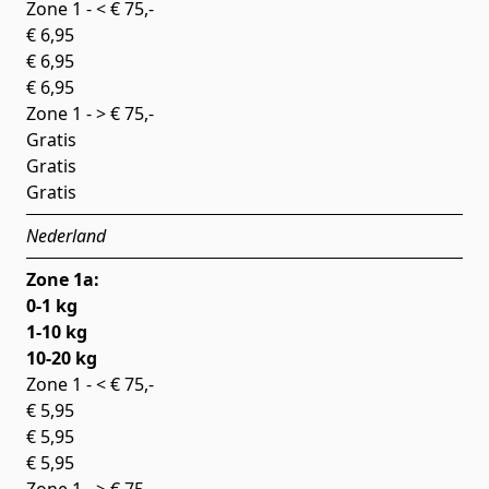
Zone 1 - < € 75,-
€ 6,95
€ 6,95
€ 6,95
Zone 1 - > € 75,-
Gratis
Gratis
Gratis
Nederland
Zone 1a:
0-1 kg
1-10 kg
10-20 kg
Zone 1 - < € 75,-
€ 5,95
€ 5,95
€ 5,95