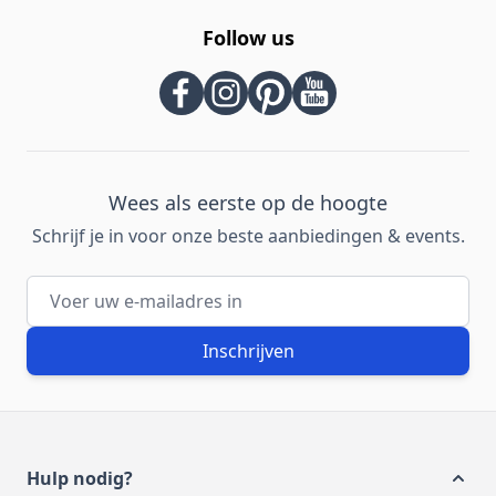
Follow us
Wees als eerste op de hoogte
Schrijf je in voor onze beste aanbiedingen & events.
E-mailadres
Inschrijven
Hulp nodig?