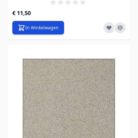
€ 11,50
In Winkelwagen