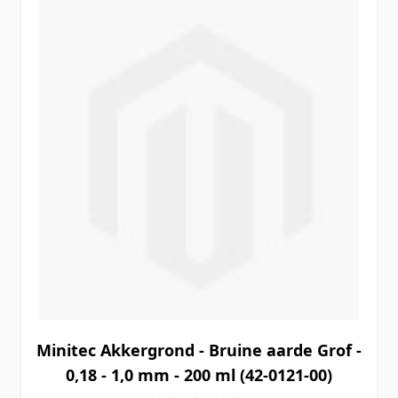
Minitec Akkergrond - Bruine aarde Grof -
0,18 - 1,0 mm - 200 ml (42-0121-00)