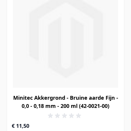
Minitec Akkergrond - Bruine aarde Fijn -
0,0 - 0,18 mm - 200 ml (42-0021-00)
€ 11,50