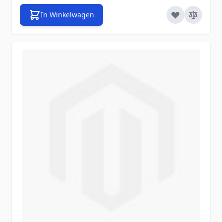
In Winkelwagen