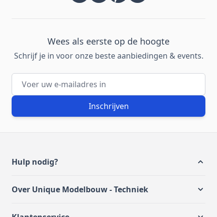
Wees als eerste op de hoogte
Schrijf je in voor onze beste aanbiedingen & events.
E-mailadres
Inschrijven
Hulp nodig?
Over Unique Modelbouw - Techniek