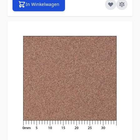
In Winkelwagen