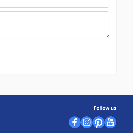
Follow us