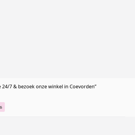
e 24/7 & bezoek onze winkel in Coevorden”