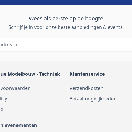
Wees als eerste op de hoogte
Schrijf je in voor onze beste aanbiedingen & events.
que Modelbouw - Techniek
Klantenservice
 voorwaarden
Verzendkosten
licy
Betaalmogelijkheden
el
en evenementen