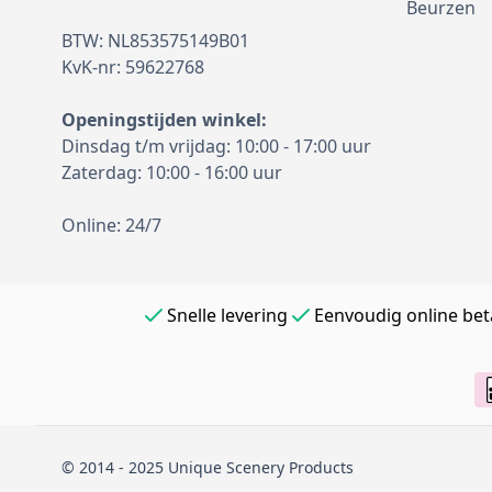
Beurzen
BTW: NL853575149B01
KvK-nr: 59622768
Openingstijden winkel:
Dinsdag t/m vrijdag: 10:00 - 17:00 uur
Zaterdag: 10:00 - 16:00 uur
Online: 24/7
Snelle levering
Eenvoudig online bet
© 2014 - 2025 Unique Scenery Products