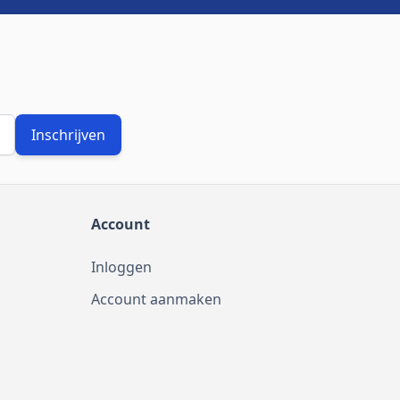
Inschrijven
Account
Inloggen
Account aanmaken