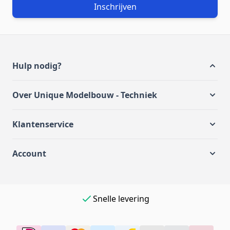
Inschrijven
Hulp nodig?
Over Unique Modelbouw - Techniek
Klantenservice
Account
Snelle levering