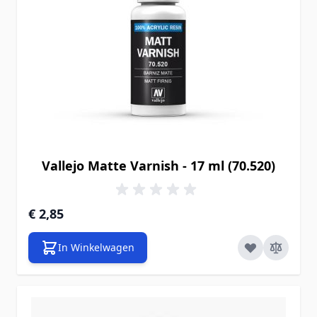
Vallejo Matte Varnish - 17 ml (70.520)
€ 2,85
In Winkelwagen