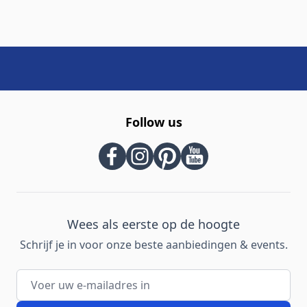
Follow us
Wees als eerste op de hoogte
Schrijf je in voor onze beste aanbiedingen & events.
E-mailadres