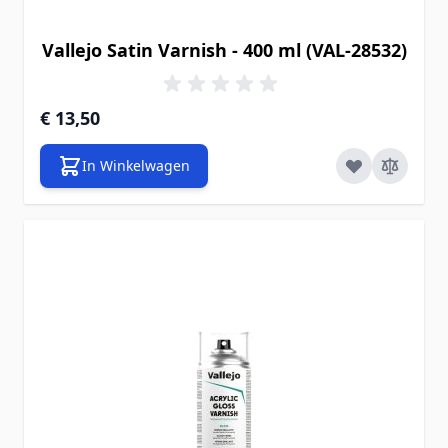
Vallejo Satin Varnish - 400 ml (VAL-28532)
€ 13,50
In Winkelwagen