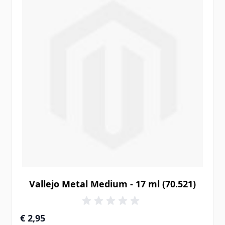
Vallejo Metal Medium - 17 ml (70.521)
€ 2,95