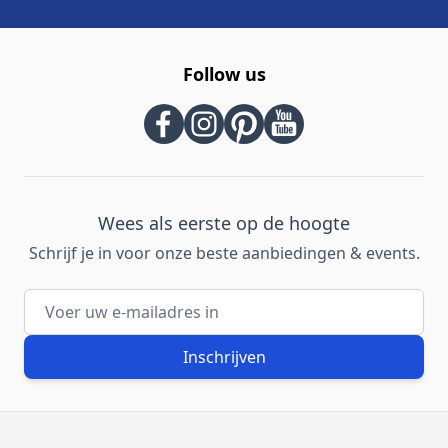
Follow us
Wees als eerste op de hoogte
Schrijf je in voor onze beste aanbiedingen & events.
E-mailadres
Inschrijven