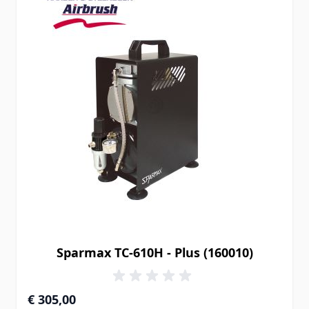
Sparmax TC-610H - Plus (160010)
€ 305,00