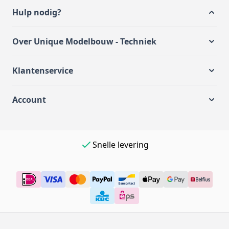
Hulp nodig?
Over Unique Modelbouw - Techniek
Klantenservice
Account
Snelle levering