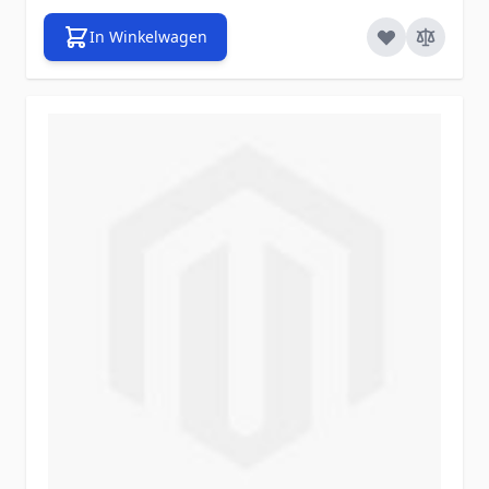
In Winkelwagen