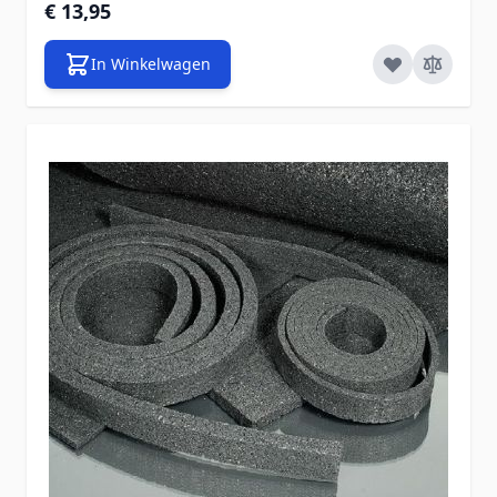
€ 13,95
In Winkelwagen