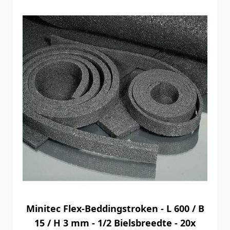
Minitec Flex-Beddingstroken - L 600 / B
15 / H 3 mm - 1/2 Bielsbreedte - 20x