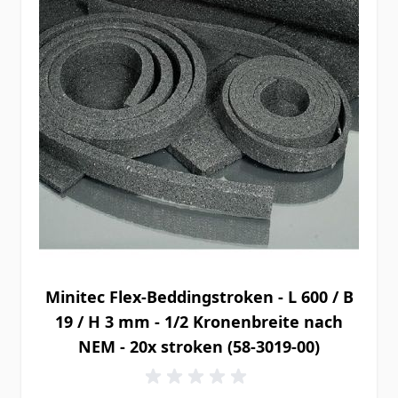
Minitec Flex-Beddingstroken - L 600 / B
19 / H 3 mm - 1/2 Kronenbreite nach
NEM - 20x stroken (58-3019-00)