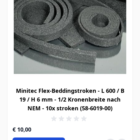
Minitec Flex-Beddingstroken - L 600 / B
19 / H 6 mm - 1/2 Kronenbreite nach
NEM - 10x stroken (58-6019-00)
€ 10,00