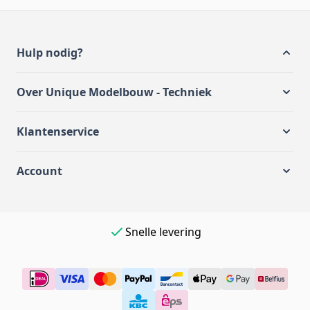
Hulp nodig?
Over Unique Modelbouw - Techniek
Klantenservice
Account
Snelle levering