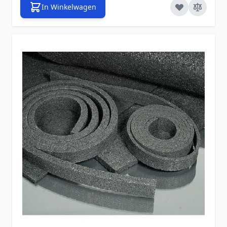
In Winkelwagen