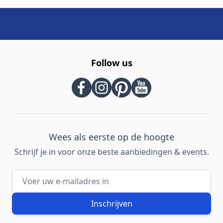
Follow us
Wees als eerste op de hoogte
Schrijf je in voor onze beste aanbiedingen & events.
E-mailadres
Inschrijven