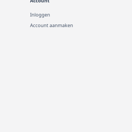
Account
Inloggen
Account aanmaken