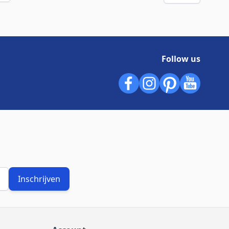
Follow us
Inschrijven