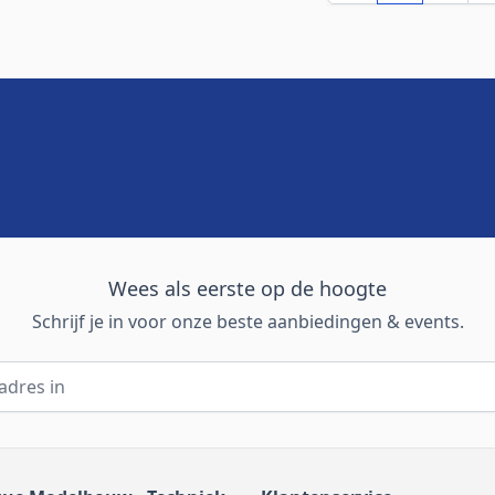
Wees als eerste op de hoogte
Schrijf je in voor onze beste aanbiedingen & events.