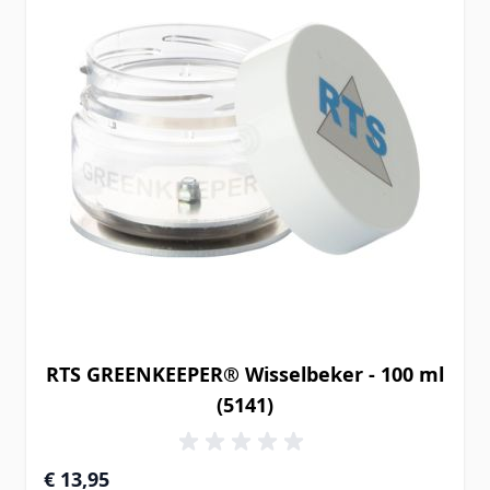
RTS GREENKEEPER® Wisselbeker - 100 ml
(5141)
€ 13,95