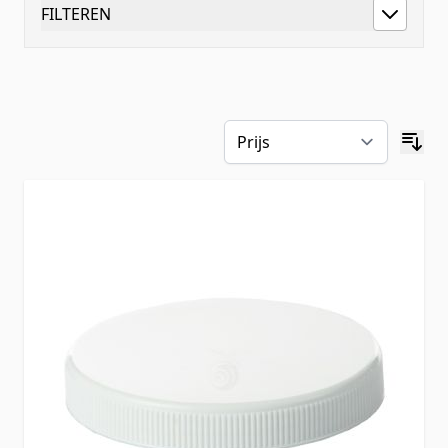
FILTEREN