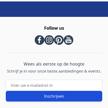
Follow us
Wees als eerste op de hoogte
Schrijf je in voor onze beste aanbiedingen & events.
E-mailadres
Inschrijven