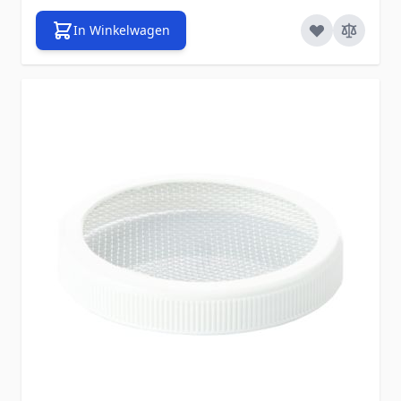
In Winkelwagen