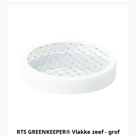
RTS GREENKEEPER® Vlakke zeef - grof