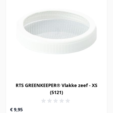
RTS GREENKEEPER® Vlakke zeef - XS
(5121)
€ 9,95