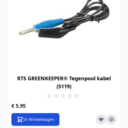
RTS GREENKEEPER® Tegenpool kabel
(5119)
€ 5,95
In Winkelwagen