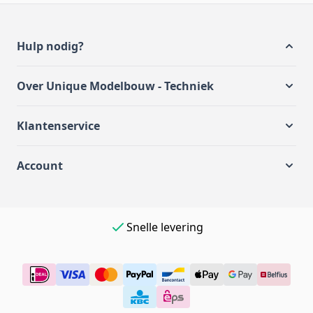
Hulp nodig?
Over Unique Modelbouw - Techniek
Klantenservice
Account
Eenvoudig online betalen