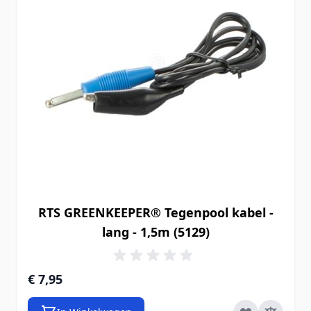
RTS GREENKEEPER® Tegenpool kabel -
lang - 1,5m (5129)
€ 7,95