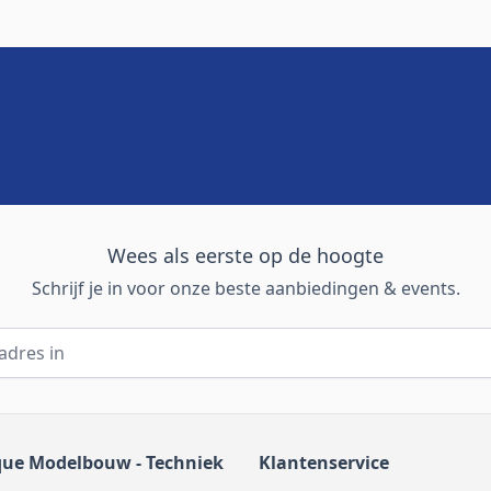
Wees als eerste op de hoogte
Schrijf je in voor onze beste aanbiedingen & events.
que Modelbouw - Techniek
Klantenservice