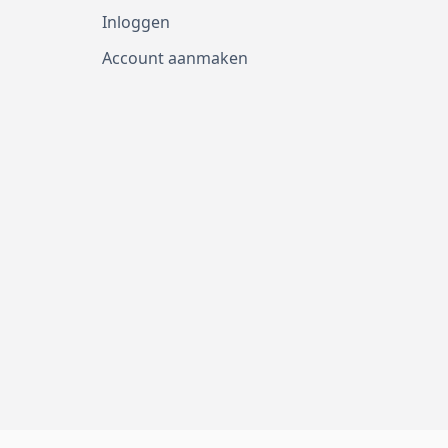
Inloggen
Account aanmaken