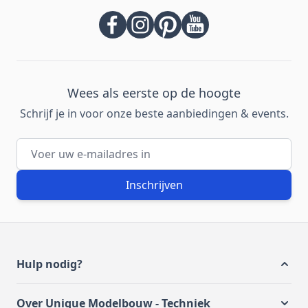
Wees als eerste op de hoogte
Schrijf je in voor onze beste aanbiedingen & events.
E-mailadres
Inschrijven
Hulp nodig?
Over Unique Modelbouw - Techniek