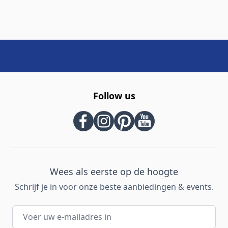
Follow us
Wees als eerste op de hoogte
Schrijf je in voor onze beste aanbiedingen & events.
E-mailadres