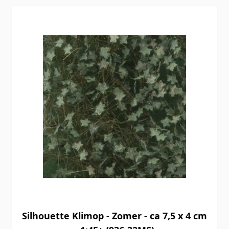
Silhouette Klimop - Zomer - ca 7,5 x 4 cm