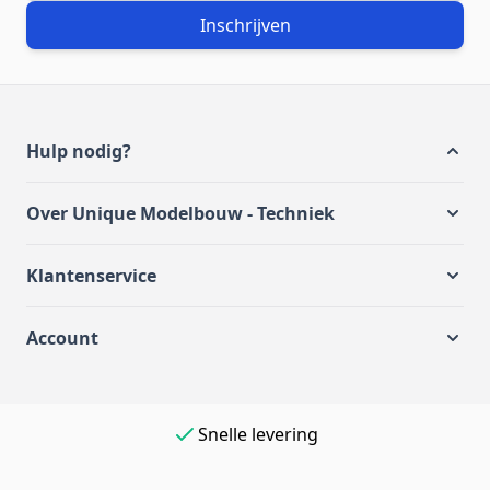
Inschrijven
Hulp nodig?
Over Unique Modelbouw - Techniek
Klantenservice
Account
Eenvoudig online betalen