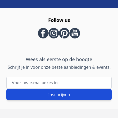
Follow us
Wees als eerste op de hoogte
Schrijf je in voor onze beste aanbiedingen & events.
E-mailadres
Inschrijven