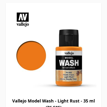
Vallejo Model Wash - Light Rust - 35 ml