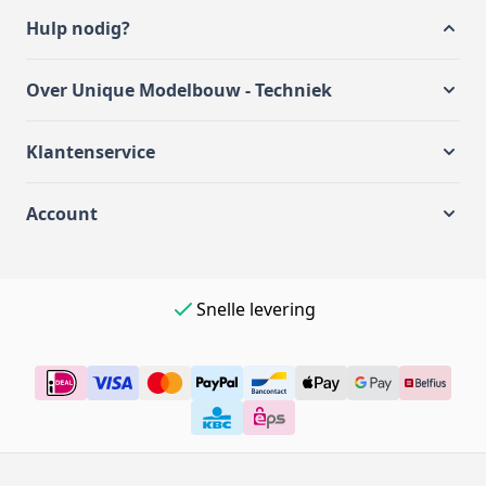
Hulp nodig?
Over Unique Modelbouw - Techniek
Klantenservice
Account
Eenvoudig online betalen