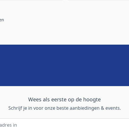
en
Wees als eerste op de hoogte
Schrijf je in voor onze beste aanbiedingen & events.