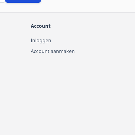
Account
Inloggen
Account aanmaken