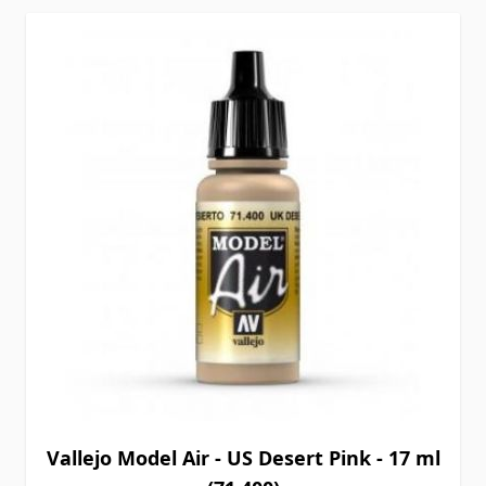
Vallejo Model Air - US Desert Pink - 17 ml