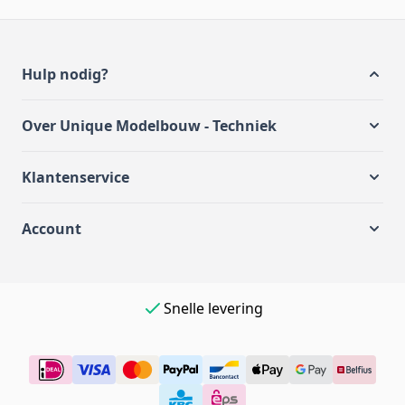
Hulp nodig?
Over Unique Modelbouw - Techniek
Klantenservice
Account
Eenvoudig online betalen