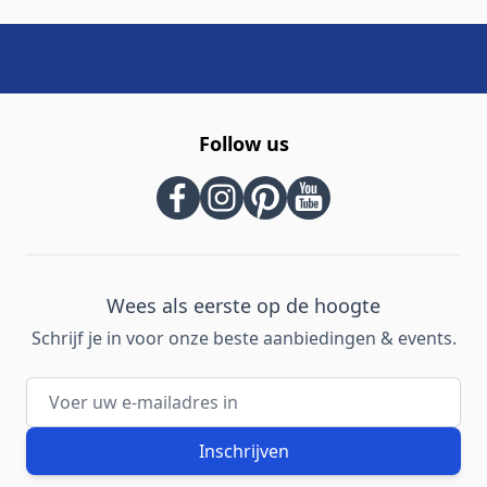
Follow us
Wees als eerste op de hoogte
Schrijf je in voor onze beste aanbiedingen & events.
E-mailadres
Inschrijven