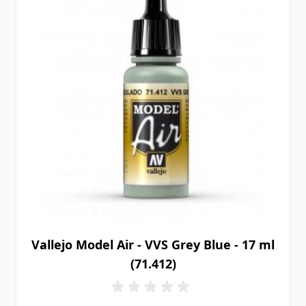
Vallejo Model Air - VVS Grey Blue - 17 ml
(71.412)