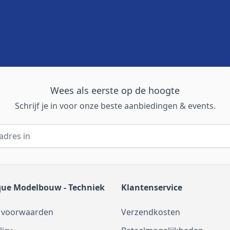
Wees als eerste op de hoogte
Schrijf je in voor onze beste aanbiedingen & events.
que Modelbouw - Techniek
Klantenservice
 voorwaarden
Verzendkosten