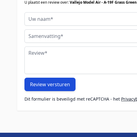
U plaatst een review over:
Uw naam
Samenvatting
Review
Review versturen
Dit formulier is beveiligd met reCAPTCHA - het
Privacy