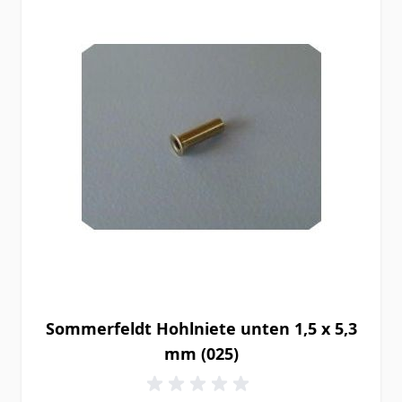
Sommerfeldt Hohlniete unten 1,5 x 5,3
mm (025)