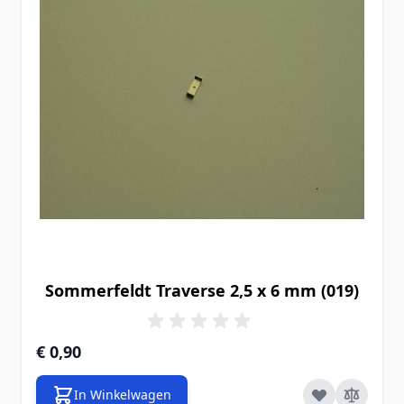
Sommerfeldt Traverse 2,5 x 6 mm (019)
€ 0,90
In Winkelwagen