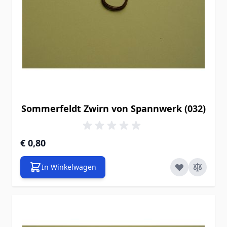
Sommerfeldt Zwirn von Spannwerk (032)
€ 0,80
In Winkelwagen