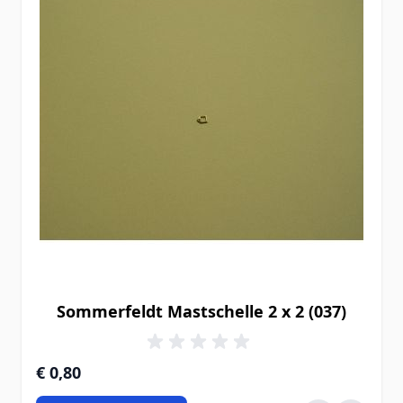
Sommerfeldt Mastschelle 2 x 2 (037)
€ 0,80