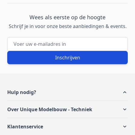
Wees als eerste op de hoogte
Schrijf je in voor onze beste aanbiedingen & events.
E-mailadres
Inschrijven
Hulp nodig?
Over Unique Modelbouw - Techniek
Klantenservice