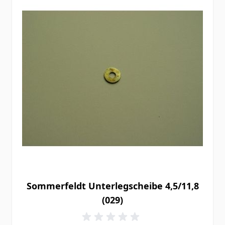
Sommerfeldt Unterlegscheibe 4,5/11,8
(029)