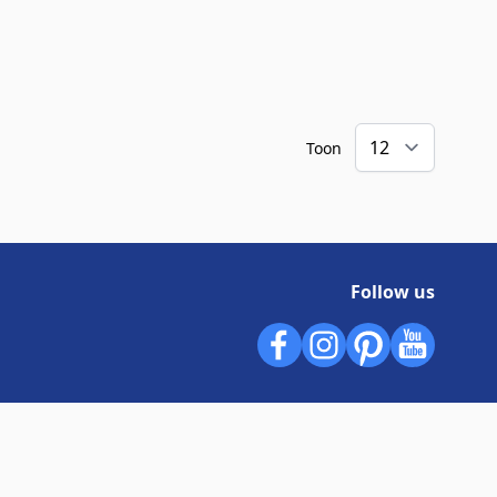
Toon
Follow us