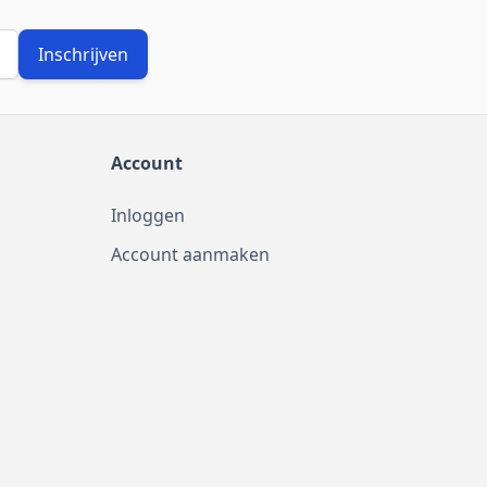
Inschrijven
Account
Inloggen
Account aanmaken