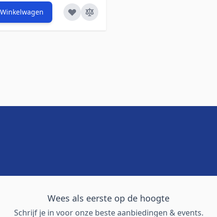
 Winkelwagen
Wees als eerste op de hoogte
Schrijf je in voor onze beste aanbiedingen & events.