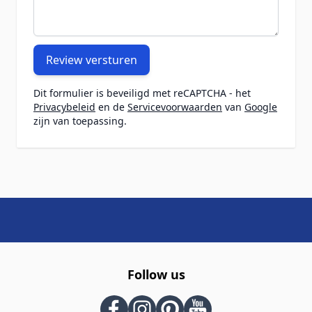
Review versturen
Dit formulier is beveiligd met reCAPTCHA - het
Privacybeleid
en de
Servicevoorwaarden
van
Google
zijn van toepassing.
Follow us