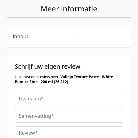
Meer informatie
Inhoud
1
Schrijf uw eigen review
U plaatst een review over:
Vallejo Texture Paste - White
Pumice Fine - 200 ml (26.212)
Uw naam
Samenvatting
Review