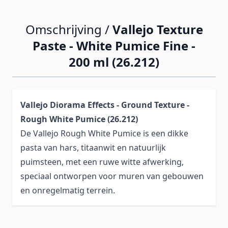
Omschrijving /
Vallejo Texture
Paste - White Pumice Fine -
200 ml (26.212)
Vallejo Diorama Effects - Ground Texture -
Rough White Pumice (26.212)
De Vallejo Rough White Pumice is een dikke
pasta van hars, titaanwit en natuurlijk
puimsteen, met een ruwe witte afwerking,
speciaal ontworpen voor muren van gebouwen
en onregelmatig terrein.