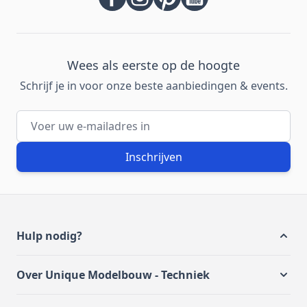
Wees als eerste op de hoogte
Schrijf je in voor onze beste aanbiedingen & events.
E-mailadres
Inschrijven
Hulp nodig?
Over Unique Modelbouw - Techniek