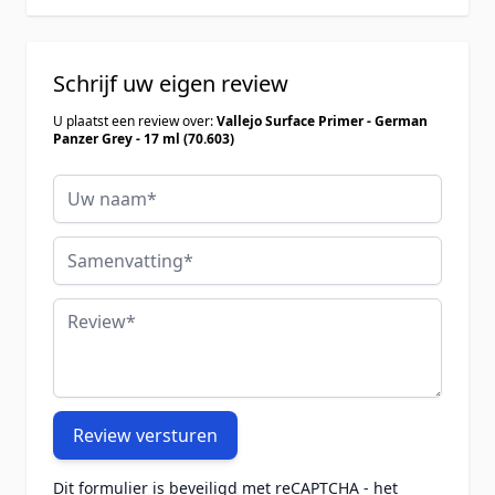
Schrijf uw eigen review
U plaatst een review over:
Vallejo Surface Primer - German
Panzer Grey - 17 ml (70.603)
Uw naam
Samenvatting
Review
Review versturen
Dit formulier is beveiligd met reCAPTCHA - het