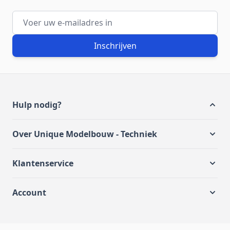
E-mailadres
Inschrijven
Hulp nodig?
Over Unique Modelbouw - Techniek
Klantenservice
Account