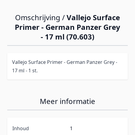
Omschrijving /
Vallejo Surface
Primer - German Panzer Grey
- 17 ml (70.603)
Vallejo Surface Primer - German Panzer Grey -
17 ml - 1 st.
Meer informatie
Inhoud
1