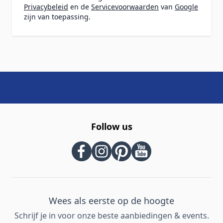
Privacybeleid
en de
Servicevoorwaarden
van
Google
zijn van toepassing.
Follow us
Wees als eerste op de hoogte
Schrijf je in voor onze beste aanbiedingen & events.