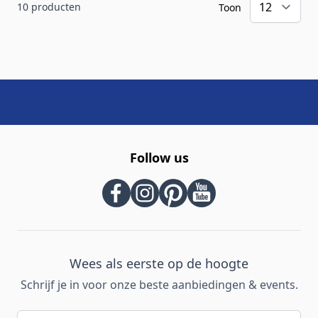
10
producten
Toon
Follow us
Wees als eerste op de hoogte
Schrijf je in voor onze beste aanbiedingen & events.