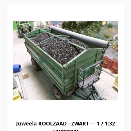
Juweela KOOLZAAD - ZWART - - 1 / 1:32