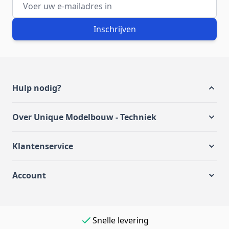
E-mailadres
Inschrijven
Hulp nodig?
Over Unique Modelbouw - Techniek
Klantenservice
Account
Eenvoudig online betalen
Snelle levering