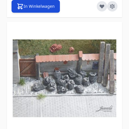
In Winkelwagen