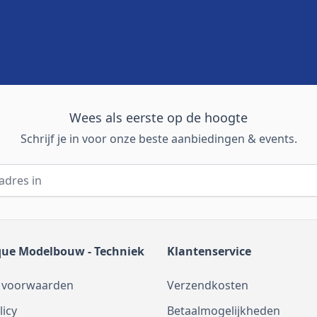
Wees als eerste op de hoogte
Schrijf je in voor onze beste aanbiedingen & events.
que Modelbouw - Techniek
Klantenservice
 voorwaarden
Verzendkosten
licy
Betaalmogelijkheden