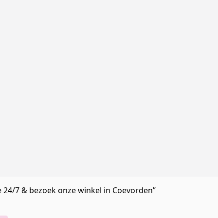
e 24/7 & bezoek onze winkel in Coevorden”