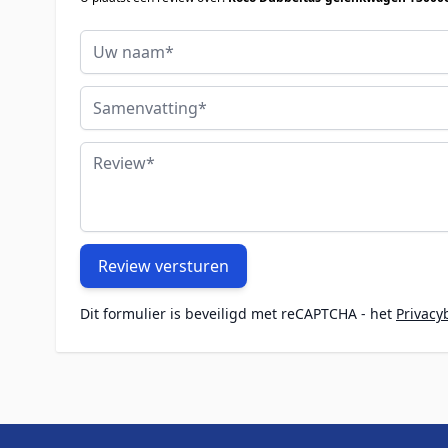
Uw naam
Samenvatting
Review
Review versturen
Dit formulier is beveiligd met reCAPTCHA - het
Privacy