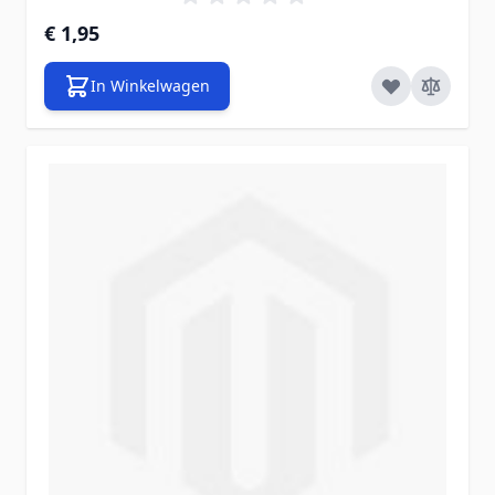
€ 1,95
In Winkelwagen