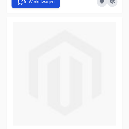
In Winkelwagen