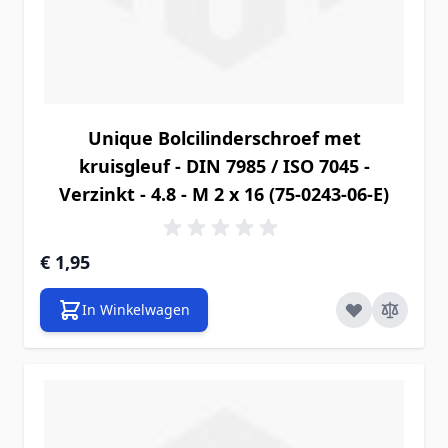
Unique Bolcilinderschroef met
kruisgleuf - DIN 7985 / ISO 7045 -
Verzinkt - 4.8 - M 2 x 16 (75-0243-06-E)
€ 1,95
In Winkelwagen