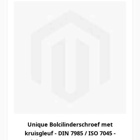
Unique Bolcilinderschroef met
kruisgleuf - DIN 7985 / ISO 7045 -