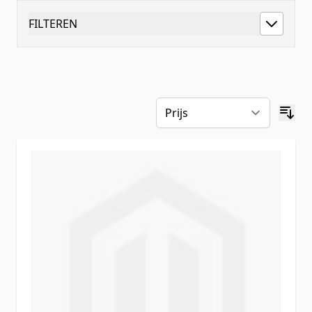
FILTEREN