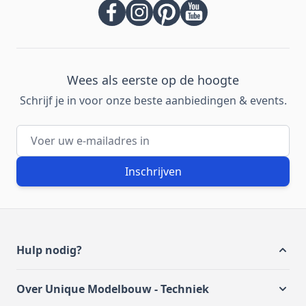
Wees als eerste op de hoogte
Schrijf je in voor onze beste aanbiedingen & events.
E-mailadres
Inschrijven
Hulp nodig?
Over Unique Modelbouw - Techniek