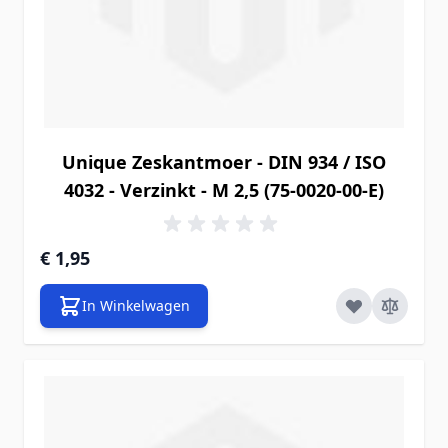
Unique Zeskantmoer - DIN 934 / ISO
4032 - Verzinkt - M 2,5 (75-0020-00-E)
€ 1,95
In Winkelwagen