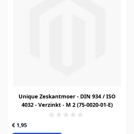
Unique Zeskantmoer - DIN 934 / ISO
4032 - Verzinkt - M 2 (75-0020-01-E)
€ 1,95