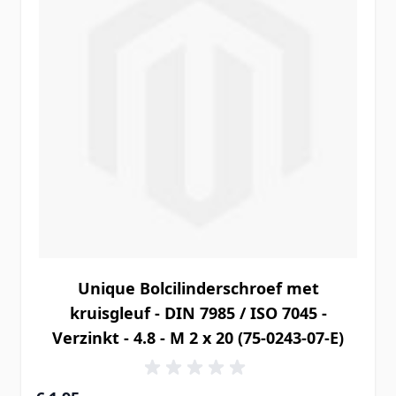
Unique Bolcilinderschroef met
kruisgleuf - DIN 7985 / ISO 7045 -
Verzinkt - 4.8 - M 2 x 20 (75-0243-07-E)