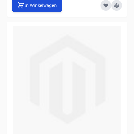
In Winkelwagen