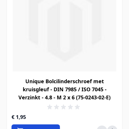
Unique Bolcilinderschroef met
kruisgleuf - DIN 7985 / ISO 7045 -
Verzinkt - 4.8 - M 2 x 6 (75-0243-02-E)
€ 1,95