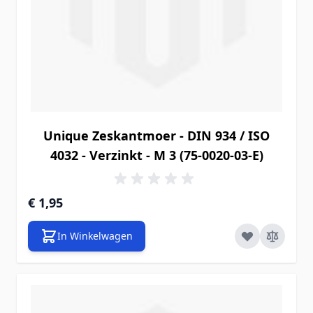
Unique Zeskantmoer - DIN 934 / ISO
4032 - Verzinkt - M 3 (75-0020-03-E)
€ 1,95
In Winkelwagen