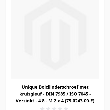
Unique Bolcilinderschroef met
kruisgleuf - DIN 7985 / ISO 7045 -
Verzinkt - 4.8 - M 2 x 4 (75-0243-00-E)