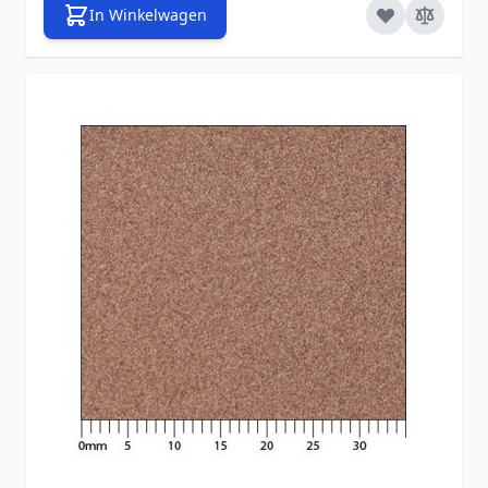
In Winkelwagen