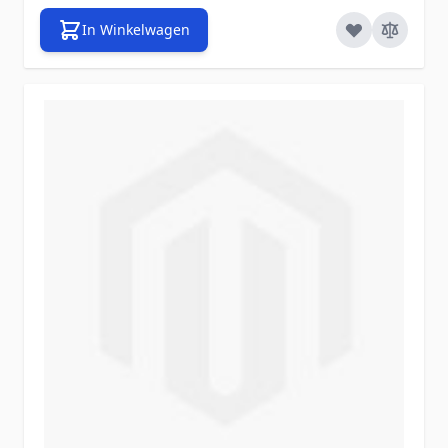
In Winkelwagen