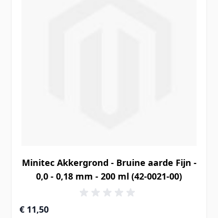
Minitec Akkergrond - Bruine aarde Fijn -
0,0 - 0,18 mm - 200 ml (42-0021-00)
€ 11,50