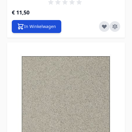
€ 11,50
In Winkelwagen