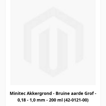
Minitec Akkergrond - Bruine aarde Grof -
0,18 - 1,0 mm - 200 ml (42-0121-00)