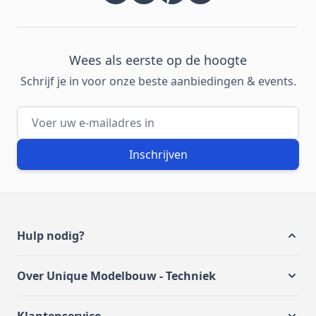
Wees als eerste op de hoogte
Schrijf je in voor onze beste aanbiedingen & events.
E-mailadres
Inschrijven
Hulp nodig?
Over Unique Modelbouw - Techniek