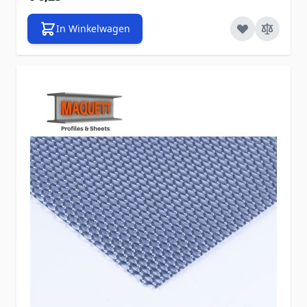
In Winkelwagen