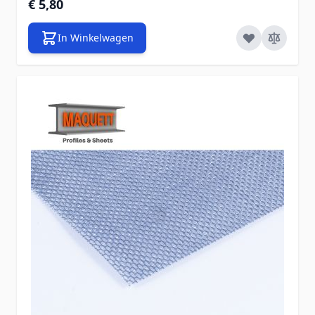
€ 5,80
In Winkelwagen