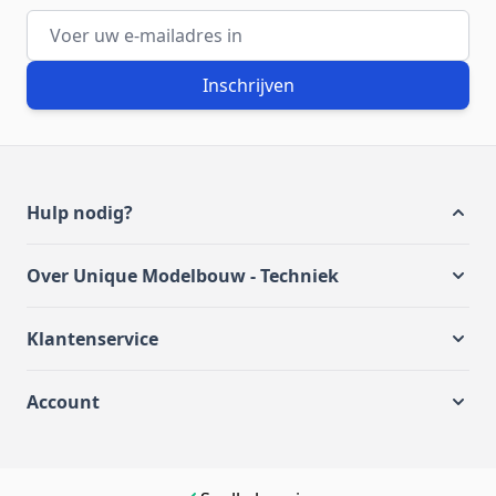
E-mailadres
Inschrijven
Hulp nodig?
Over Unique Modelbouw - Techniek
Klantenservice
Account