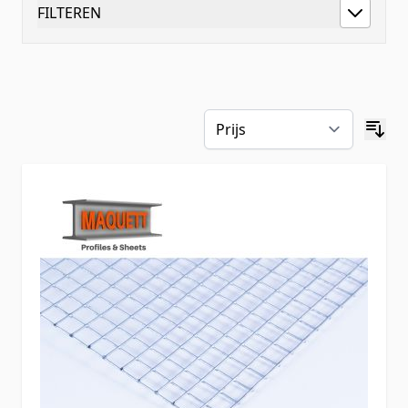
FILTEREN