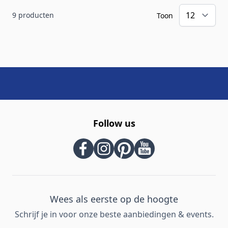
9
producten
Toon
Follow us
Wees als eerste op de hoogte
Schrijf je in voor onze beste aanbiedingen & events.