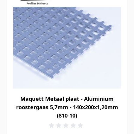
Maquett Metaal plaat - Aluminium
roostergaas 5,7mm - 140x200x1,20mm
(810-10)