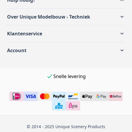
Hulp nodig?
Over Unique Modelbouw - Techniek
Klantenservice
Account
Snelle levering
© 2014 - 2025 Unique Scenery Products