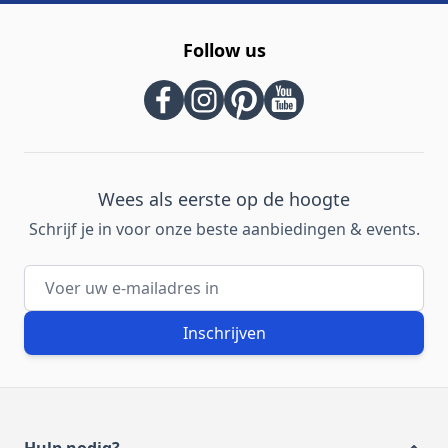
Follow us
Wees als eerste op de hoogte
Schrijf je in voor onze beste aanbiedingen & events.
E-mailadres
Inschrijven