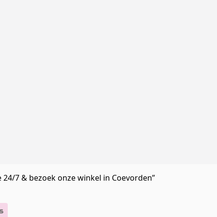
e 24/7 & bezoek onze winkel in Coevorden”