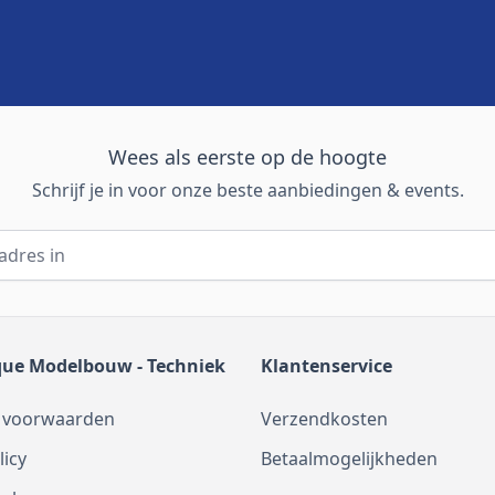
Wees als eerste op de hoogte
Schrijf je in voor onze beste aanbiedingen & events.
que Modelbouw - Techniek
Klantenservice
 voorwaarden
Verzendkosten
licy
Betaalmogelijkheden