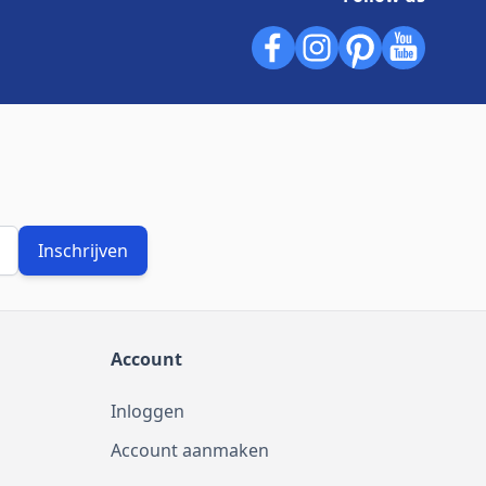
Inschrijven
Account
Inloggen
Account aanmaken