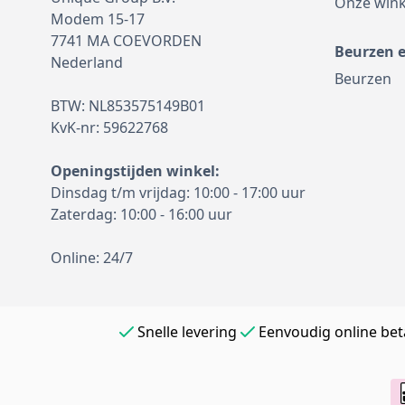
Onze wink
Modem 15-17
7741 MA COEVORDEN
Beurzen 
Nederland
Beurzen
BTW: NL853575149B01
KvK-nr: 59622768
Openingstijden winkel:
Dinsdag t/m vrijdag: 10:00 - 17:00 uur
Zaterdag: 10:00 - 16:00 uur
Online: 24/7
Snelle levering
Eenvoudig online bet