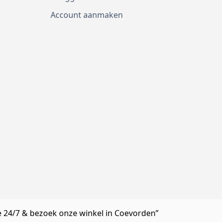
Account aanmaken
e 24/7 & bezoek onze winkel in Coevorden”