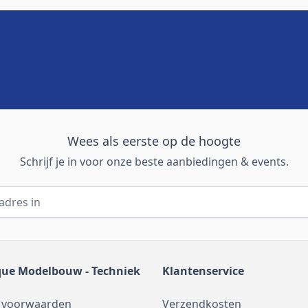
Wees als eerste op de hoogte
Schrijf je in voor onze beste aanbiedingen & events.
que Modelbouw - Techniek
Klantenservice
 voorwaarden
Verzendkosten