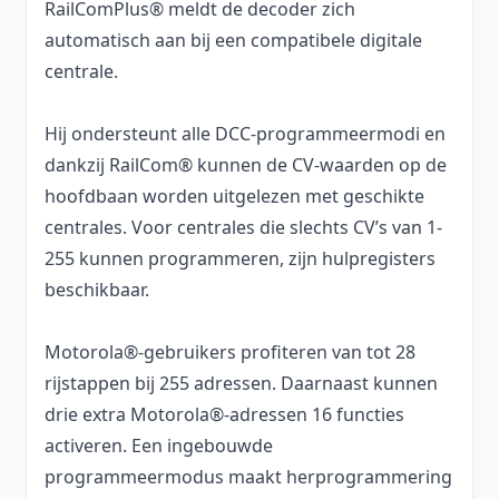
RailComPlus® meldt de decoder zich
automatisch aan bij een compatibele digitale
centrale.
Hij ondersteunt alle DCC-programmeermodi en
dankzij RailCom® kunnen de CV-waarden op de
hoofdbaan worden uitgelezen met geschikte
centrales. Voor centrales die slechts CV’s van 1-
255 kunnen programmeren, zijn hulpregisters
beschikbaar.
Motorola®-gebruikers profiteren van tot 28
rijstappen bij 255 adressen. Daarnaast kunnen
drie extra Motorola®-adressen 16 functies
activeren. Een ingebouwde
programmeermodus maakt herprogrammering