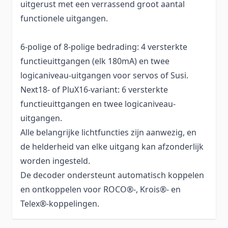
uitgerust met een verrassend groot aantal
functionele uitgangen.
6-polige of 8-polige bedrading: 4 versterkte
functieuittgangen (elk 180mA) en twee
logicaniveau-uitgangen voor servos of Susi.
Next18- of PluX16-variant: 6 versterkte
functieuittgangen en twee logicaniveau-
uitgangen.
Alle belangrijke lichtfuncties zijn aanwezig, en
de helderheid van elke uitgang kan afzonderlijk
worden ingesteld.
De decoder ondersteunt automatisch koppelen
en ontkoppelen voor ROCO®-, Krois®- en
Telex®-koppelingen.