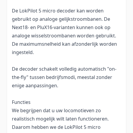
De LokPilot 5 micro decoder kan worden
gebruikt op analoge gelijkstroombanen. De
Next18- en PluX16-varianten kunnen ook op
analoge wisselstroombanen worden gebruikt.
De maximumsnelheid kan afzonderlijk worden
ingesteld.
De decoder schakelt volledig automatisch "on-
the-fly" tussen bedrijfsmodi, meestal zonder
enige aanpassingen.
Functies
We begrijpen dat u uw locomotieven zo
realistisch mogelijk wilt laten functioneren.
Daarom hebben we de LokPilot 5 micro