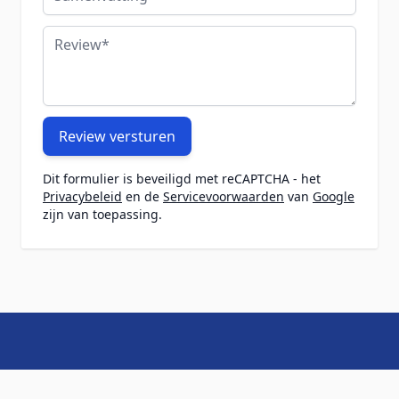
Review
Review versturen
Dit formulier is beveiligd met reCAPTCHA - het
Privacybeleid
en de
Servicevoorwaarden
van
Google
zijn van toepassing.