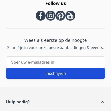
Follow us
Wees als eerste op de hoogte
Schrijf je in voor onze beste aanbiedingen & events.
E-mailadres
Inschrijven
Hulp nodig?