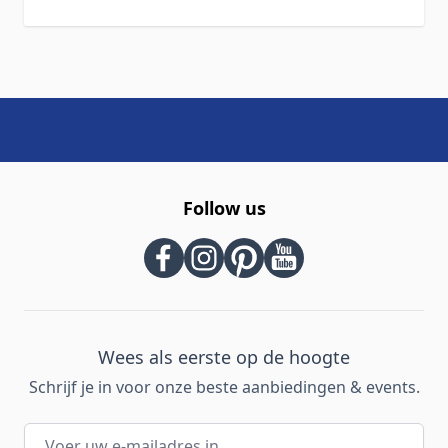
Follow us
Wees als eerste op de hoogte
Schrijf je in voor onze beste aanbiedingen & events.
E-mailadres