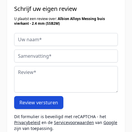
Schrijf uw eigen review
U plaatst een review over:
Albion Alloys Messing buis
vierkant - 2.4 mm (SSB2M)
Uw naam
Samenvatting
Review
Review versturen
Dit formulier is beveiligd met reCAPTCHA - het
Privacybeleid
en de
Servicevoorwaarden
van
Google
zijn van toepassing.