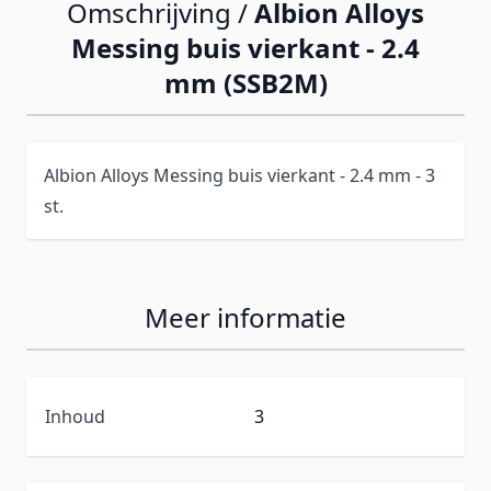
Omschrijving /
Albion Alloys
Messing buis vierkant - 2.4
mm (SSB2M)
Albion Alloys Messing buis vierkant - 2.4 mm - 3
st.
Meer informatie
Inhoud
3