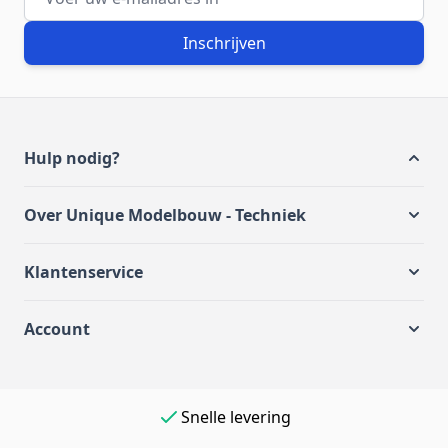
Inschrijven
Hulp nodig?
Over Unique Modelbouw - Techniek
Klantenservice
Account
Snelle levering