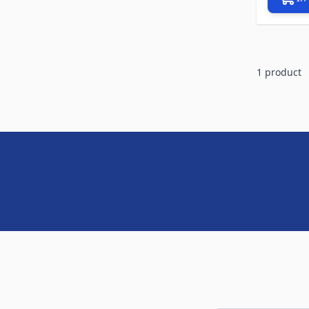
1
product