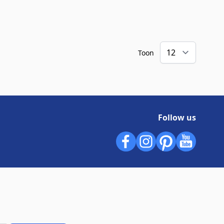
Toon
Follow us