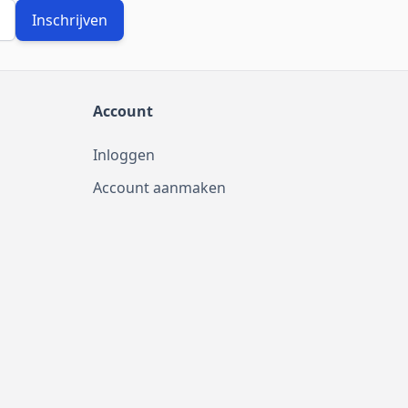
Inschrijven
Account
Inloggen
Account aanmaken