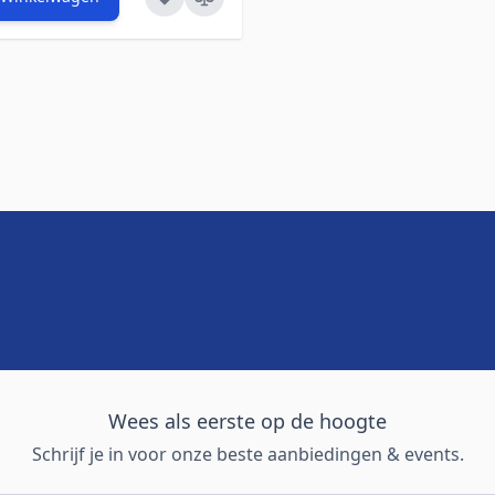
Wees als eerste op de hoogte
Schrijf je in voor onze beste aanbiedingen & events.