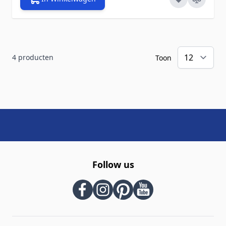
4
producten
Toon
Follow us