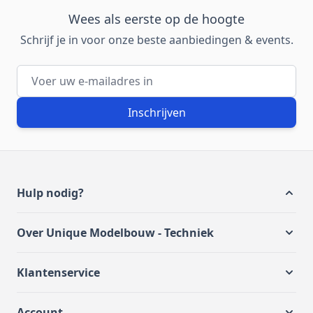
Wees als eerste op de hoogte
Schrijf je in voor onze beste aanbiedingen & events.
E-mailadres
Inschrijven
Hulp nodig?
Over Unique Modelbouw - Techniek
Klantenservice
Account