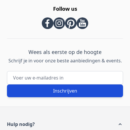
Follow us
Wees als eerste op de hoogte
Schrijf je in voor onze beste aanbiedingen & events.
E-mailadres
Inschrijven
Hulp nodig?