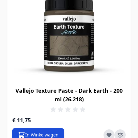
Vallejo Texture Paste - Dark Earth - 200
ml (26.218)
€ 11,75
In Winkelwagen