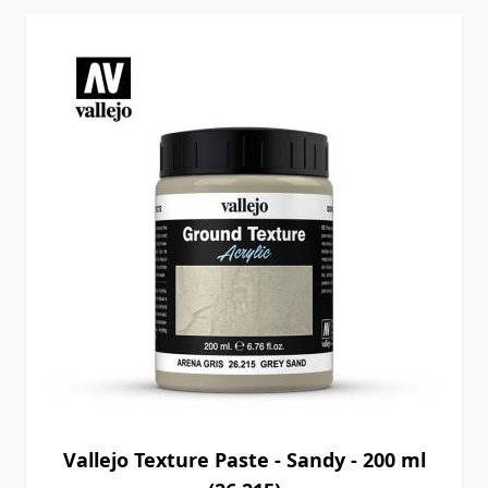
Vallejo Texture Paste - Sandy - 200 ml